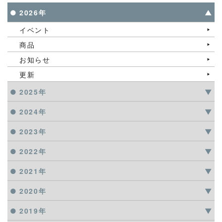
2026年
イベント
商品
お知らせ
更新
2025年
2024年
2023年
2022年
2021年
2020年
2019年