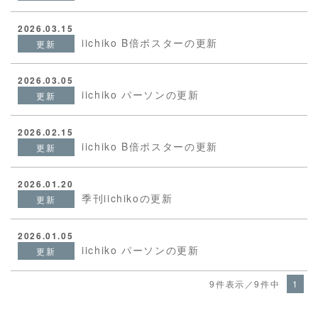
2026.03.15
iichiko B倍ポスターの更新
更新
2026.03.05
iichiko パーソンの更新
更新
2026.02.15
iichiko B倍ポスターの更新
更新
2026.01.20
季刊iichikoの更新
更新
2026.01.05
iichiko パーソンの更新
更新
9件表示／9件中
1