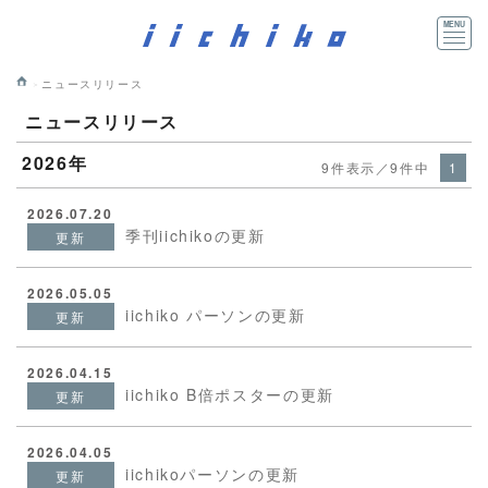
ニュースリリース
ニュースリリース
2026年
9件表示／9件中
1
2026.07.20
季刊iichikoの更新
更新
2026.05.05
iichiko パーソンの更新
更新
2026.04.15
iichiko B倍ポスターの更新
更新
2026.04.05
iichikoパーソンの更新
更新