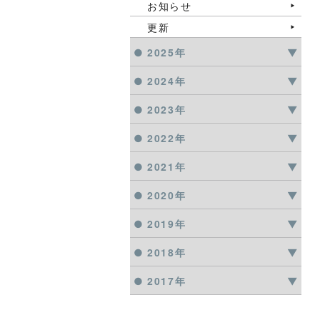
お知らせ
更新
2025年
2024年
2023年
2022年
2021年
2020年
2019年
2018年
2017年