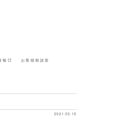
情報
お客様相談室
2021.03.15