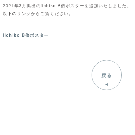
2021年3月掲出のiichiko B倍ポスターを追加いたしました。
以下のリンクからご覧ください。
iichiko B倍ポスター
戻る