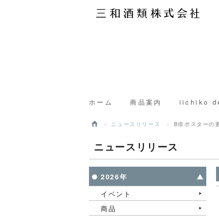
ホーム
商品案内
iichiko d
ニュースリリース
B倍ポスターの
ニュースリリース
2026年
イベント
商品